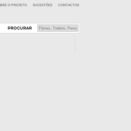
BRE O PROJETO
SUGESTÕES
CONTACTOS
PROCURAR