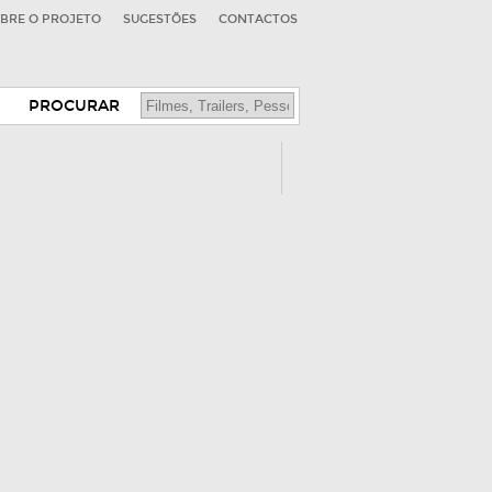
BRE O PROJETO
SUGESTÕES
CONTACTOS
PROCURAR