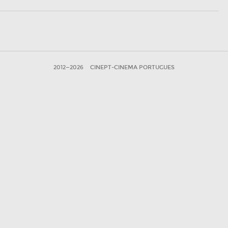
2012—2026
CINEPT-CINEMA PORTUGUES