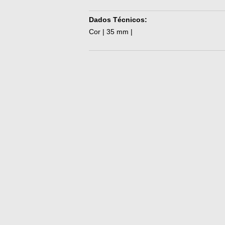
Dados Técnicos:
Cor | 35 mm |