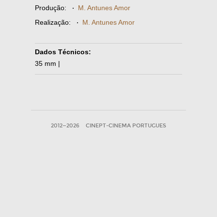
Produção:
·
M. Antunes Amor
Realização:
·
M. Antunes Amor
Dados Técnicos:
35 mm |
2012—2026
CINEPT-CINEMA PORTUGUES