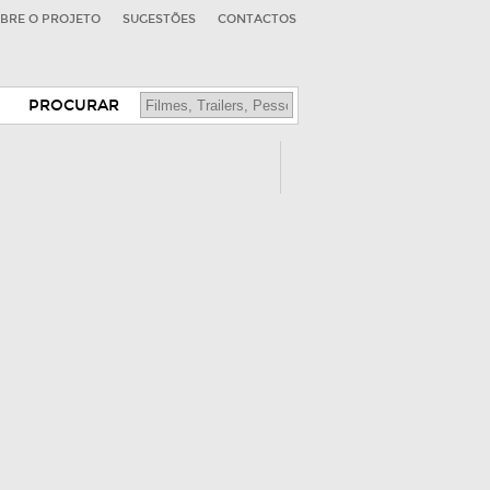
BRE O PROJETO
SUGESTÕES
CONTACTOS
PROCURAR