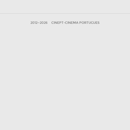
2012—2026
CINEPT-CINEMA PORTUGUES