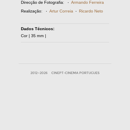
Direcção de Fotografia:
·
Armando Ferreira
Realização:
·
Artur Correia
·
Ricardo Neto
Dados Técnicos:
Cor | 35 mm |
2012—2026
CINEPT-CINEMA PORTUGUES