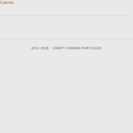
Cabrita
2012—2026
CINEPT-CINEMA PORTUGUES