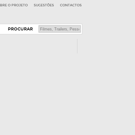
BRE O PROJETO
SUGESTÕES
CONTACTOS
PROCURAR