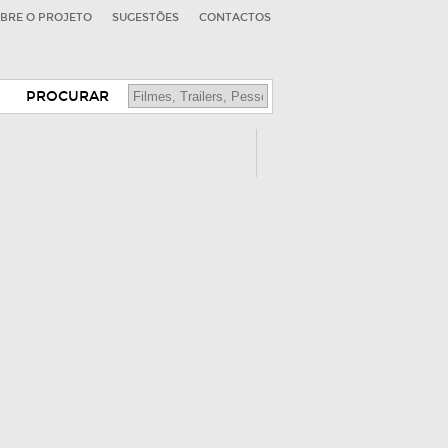
BRE O PROJETO
SUGESTÕES
CONTACTOS
PROCURAR