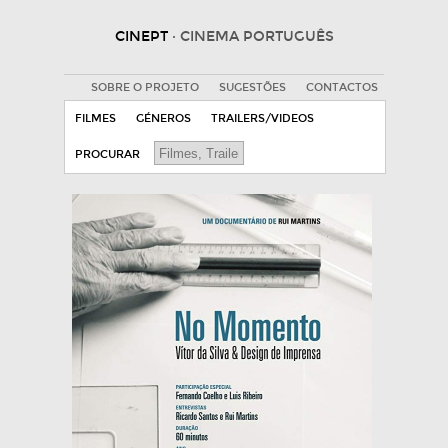
CINEPT
· CINEMA PORTUGUÊS
SOBRE O PROJETO
SUGESTÕES
CONTACTOS
FILMES
GÉNEROS
TRAILERS/VIDEOS
PROCURAR