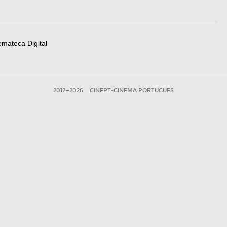
emateca Digital
2012—2026
CINEPT-CINEMA PORTUGUES